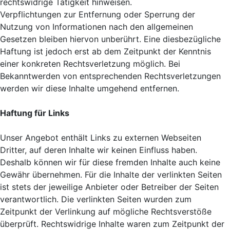
rechtswidrige Tätigkeit hinweisen.
Verpflichtungen zur Entfernung oder Sperrung der
Nutzung von Informationen nach den allgemeinen
Gesetzen bleiben hiervon unberührt. Eine diesbezügliche
Haftung ist jedoch erst ab dem Zeitpunkt der Kenntnis
einer konkreten Rechtsverletzung möglich. Bei
Bekanntwerden von entsprechenden Rechtsverletzungen
werden wir diese Inhalte umgehend entfernen.
Haftung für Links
Unser Angebot enthält Links zu externen Webseiten
Dritter, auf deren Inhalte wir keinen Einfluss haben.
Deshalb können wir für diese fremden Inhalte auch keine
Gewähr übernehmen. Für die Inhalte der verlinkten Seiten
ist stets der jeweilige Anbieter oder Betreiber der Seiten
verantwortlich. Die verlinkten Seiten wurden zum
Zeitpunkt der Verlinkung auf mögliche Rechtsverstöße
überprüft. Rechtswidrige Inhalte waren zum Zeitpunkt der