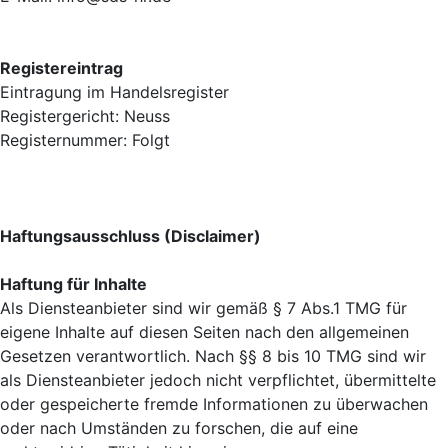
Registereintrag
Eintragung im Handelsregister
Registergericht: Neuss
Registernummer: Folgt
Haftungsausschluss (Disclaimer)
Haftung für Inhalte
Als Diensteanbieter sind wir gemäß § 7 Abs.1 TMG für
eigene Inhalte auf diesen Seiten nach den allgemeinen
Gesetzen verantwortlich. Nach §§ 8 bis 10 TMG sind wir
als Diensteanbieter jedoch nicht verpflichtet, übermittelte
oder gespeicherte fremde Informationen zu überwachen
oder nach Umständen zu forschen, die auf eine