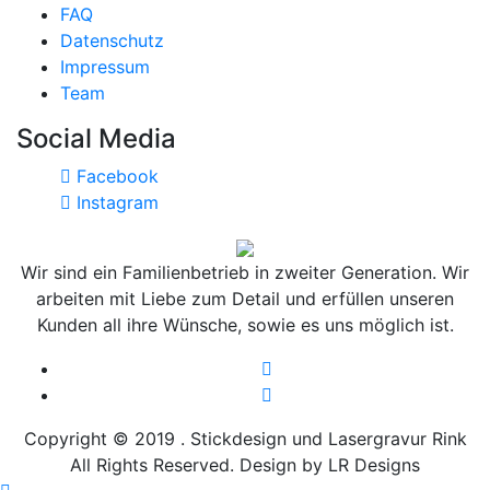
FAQ
Datenschutz
Impressum
Team
Social Media
Facebook
Instagram
Wir sind ein Familienbetrieb in zweiter Generation. Wir
arbeiten mit Liebe zum Detail und erfüllen unseren
Kunden all ihre Wünsche, sowie es uns möglich ist.
Copyright © 2019 .
Stickdesign und Lasergravur Rink
All Rights Reserved. Design by
LR Designs