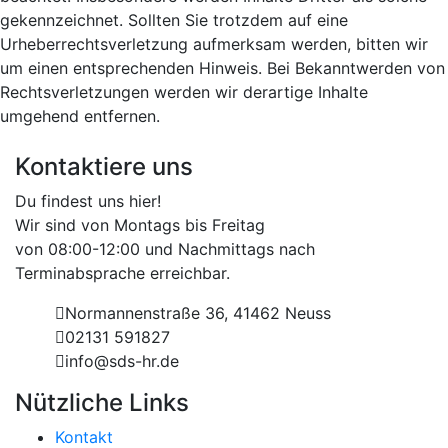
gekennzeichnet. Sollten Sie trotzdem auf eine
Urheberrechtsverletzung aufmerksam werden, bitten wir
um einen entsprechenden Hinweis. Bei Bekanntwerden von
Rechtsverletzungen werden wir derartige Inhalte
umgehend entfernen.
Kontaktiere uns
Du findest uns hier!
Wir sind von Montags bis Freitag
von 08:00-12:00 und Nachmittags nach
Terminabsprache erreichbar.
Normannenstraße 36, 41462 Neuss
02131 591827
info@sds-hr.de
Nützliche Links
Kontakt