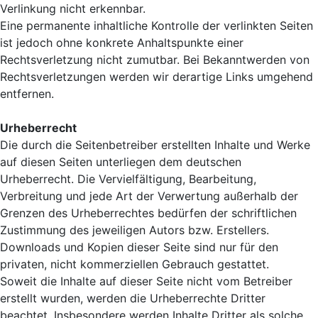
Verlinkung nicht erkennbar.
Eine permanente inhaltliche Kontrolle der verlinkten Seiten
ist jedoch ohne konkrete Anhaltspunkte einer
Rechtsverletzung nicht zumutbar. Bei Bekanntwerden von
Rechtsverletzungen werden wir derartige Links umgehend
entfernen.
Urheberrecht
Die durch die Seitenbetreiber erstellten Inhalte und Werke
auf diesen Seiten unterliegen dem deutschen
Urheberrecht. Die Vervielfältigung, Bearbeitung,
Verbreitung und jede Art der Verwertung außerhalb der
Grenzen des Urheberrechtes bedürfen der schriftlichen
Zustimmung des jeweiligen Autors bzw. Erstellers.
Downloads und Kopien dieser Seite sind nur für den
privaten, nicht kommerziellen Gebrauch gestattet.
Soweit die Inhalte auf dieser Seite nicht vom Betreiber
erstellt wurden, werden die Urheberrechte Dritter
beachtet. Insbesondere werden Inhalte Dritter als solche