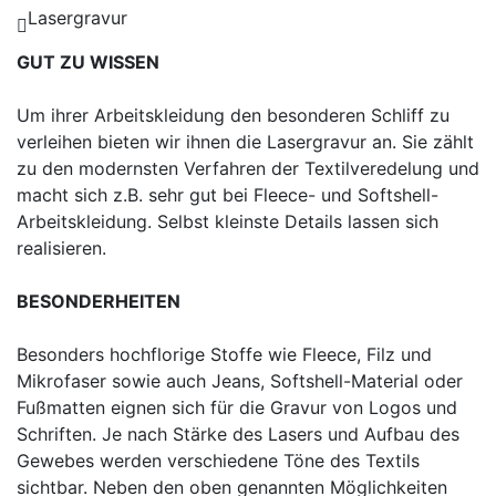
Lasergravur
GUT ZU WISSEN
Um ihrer Arbeitskleidung den besonderen Schliff zu
verleihen bieten wir ihnen die Lasergravur an. Sie zählt
zu den modernsten Verfahren der Textilveredelung und
macht sich z.B. sehr gut bei Fleece- und Softshell-
Arbeitskleidung. Selbst kleinste Details lassen sich
realisieren.
BESONDERHEITEN
Besonders hochflorige Stoffe wie Fleece, Filz und
Mikrofaser sowie auch Jeans, Softshell-Material oder
Fußmatten eignen sich für die Gravur von Logos und
Schriften. Je nach Stärke des Lasers und Aufbau des
Gewebes werden verschiedene Töne des Textils
sichtbar. Neben den oben genannten Möglichkeiten