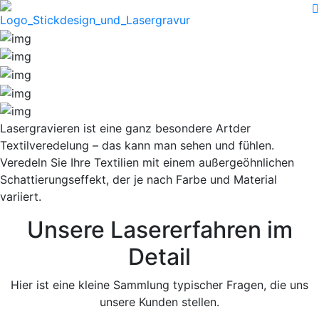
Lasergravieren ist eine ganz besondere Artder
Textilveredelung – das kann man sehen und fühlen.
Veredeln Sie Ihre Textilien mit einem außergeöhnlichen
Schattierungseffekt, der je nach Farbe und Material
variiert.
Unsere Lasererfahren im
Detail
Hier ist eine kleine Sammlung typischer Fragen, die uns
unsere Kunden stellen.