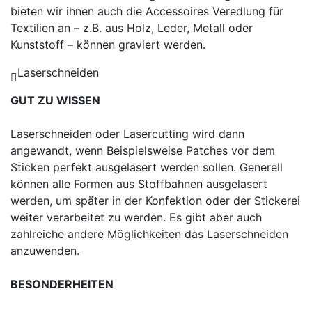
bieten wir ihnen auch die Accessoires Veredlung für
Textilien an – z.B. aus Holz, Leder, Metall oder
Kunststoff – können graviert werden.
Laserschneiden
GUT ZU WISSEN
Laserschneiden oder Lasercutting wird dann
angewandt, wenn Beispielsweise Patches vor dem
Sticken perfekt ausgelasert werden sollen. Generell
können alle Formen aus Stoffbahnen ausgelasert
werden, um später in der Konfektion oder der Stickerei
weiter verarbeitet zu werden. Es gibt aber auch
zahlreiche andere Möglichkeiten das Laserschneiden
anzuwenden.
BESONDERHEITEN