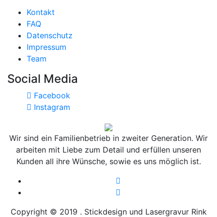
Kontakt
FAQ
Datenschutz
Impressum
Team
Social Media
Facebook
Instagram
Wir sind ein Familienbetrieb in zweiter Generation. Wir
arbeiten mit Liebe zum Detail und erfüllen unseren
Kunden all ihre Wünsche, sowie es uns möglich ist.
Copyright © 2019 .
Stickdesign und Lasergravur Rink