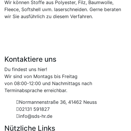
Wir können Stoffe aus Polyester, Filz, Baumwolle,
Fleece, Softshell uvm. laserschneiden. Gerne beraten
wir Sie ausführlich zu diesem Verfahren.
Kontaktiere uns
Du findest uns hier!
Wir sind von Montags bis Freitag
von 08:00-12:00 und Nachmittags nach
Terminabsprache erreichbar.
Normannenstraße 36, 41462 Neuss
02131 591827
info@sds-hr.de
Nützliche Links